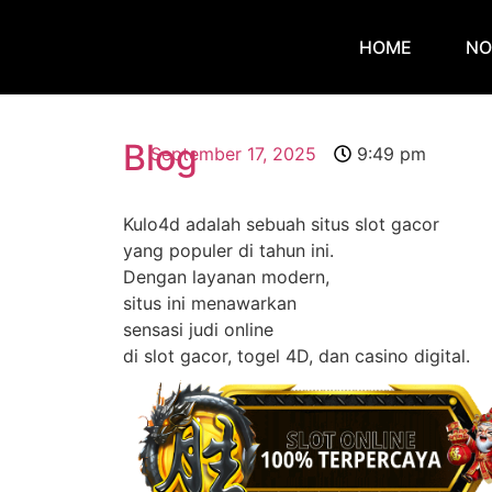
HOME
NO
Blog
September 17, 2025
9:49 pm
Kulo4d adalah sebuah situs slot gacor
yang populer di tahun ini.
Dengan layanan modern,
situs ini menawarkan
sensasi judi online
di slot gacor, togel 4D, dan casino digital.