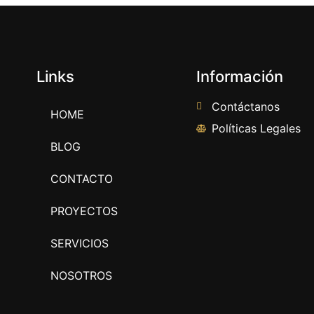
Links
Información
Contáctanos
HOME
Políticas Legales
BLOG
CONTACTO
PROYECTOS
SERVICIOS
NOSOTROS