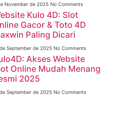
de November de 2025
No Comments
ebsite Kulo 4D: Slot
nline Gacor & Toto 4D
axwin Paling Dicari
 de September de 2025
No Comments
ulo4D: Akses Website
lot Online Mudah Menang
esmi 2025
 de September de 2025
No Comments