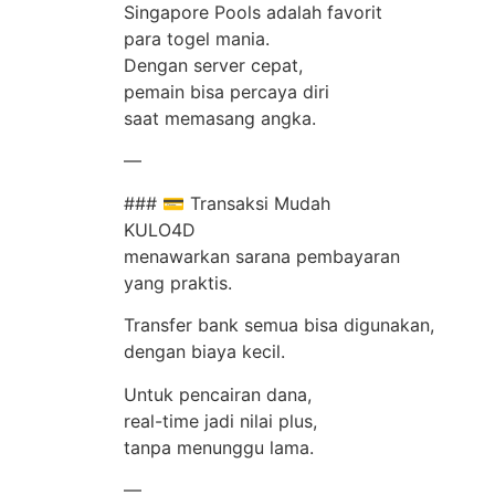
Singapore Pools adalah favorit
para togel mania.
Dengan server cepat,
pemain bisa percaya diri
saat memasang angka.
—
### 💳 Transaksi Mudah
KULO4D
menawarkan sarana pembayaran
yang praktis.
Transfer bank semua bisa digunakan,
dengan biaya kecil.
Untuk pencairan dana,
real-time jadi nilai plus,
tanpa menunggu lama.
—