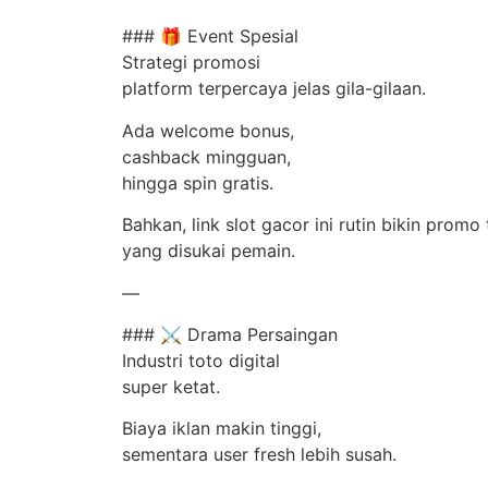
### 🎁 Event Spesial
Strategi promosi
platform terpercaya jelas gila-gilaan.
Ada welcome bonus,
cashback mingguan,
hingga spin gratis.
Bahkan, link slot gacor ini rutin bikin promo
yang disukai pemain.
—
### ⚔️ Drama Persaingan
Industri toto digital
super ketat.
Biaya iklan makin tinggi,
sementara user fresh lebih susah.