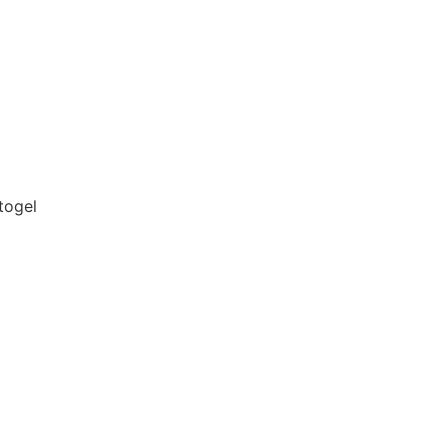
 togel