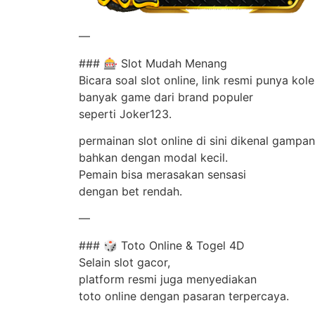
—
### 🎰 Slot Mudah Menang
Bicara soal slot online, link resmi punya kole
banyak game dari brand populer
seperti Joker123.
permainan slot online di sini dikenal gamp
bahkan dengan modal kecil.
Pemain bisa merasakan sensasi
dengan bet rendah.
—
### 🎲 Toto Online & Togel 4D
Selain slot gacor,
platform resmi juga menyediakan
toto online dengan pasaran terpercaya.