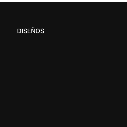
DISEÑOS